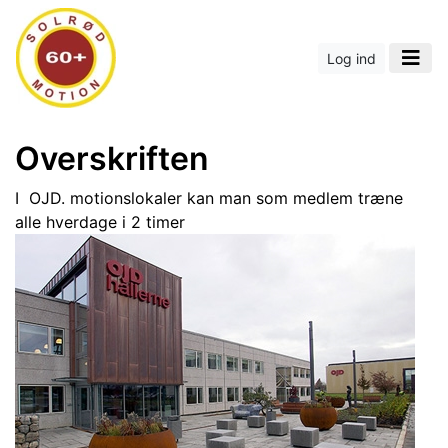
Log ind
Overskriften
I OJD. motionslokaler kan man som medlem træne
alle hverdage i 2 timer